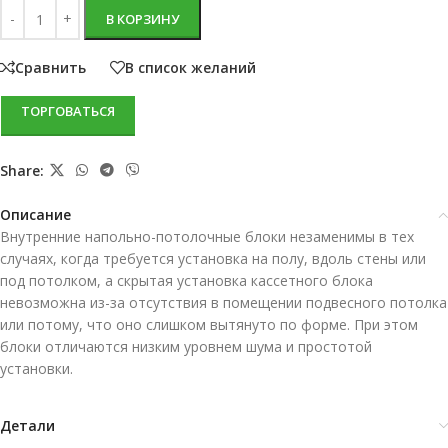
В КОРЗИНУ
Сравнить
В список желаний
ТОРГОВАТЬСЯ
Share:
Описание
Внутренние напольно-потолочные блоки незаменимы в тех
случаях, когда требуется установка на полу, вдоль стены или
под потолком, а скрытая установка кассетного блока
невозможна из-за отсутствия в помещении подвесного потолка
или потому, что оно слишком вытянуто по форме. При этом
блоки отличаются низким уровнем шума и простотой
установки.
Детали