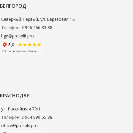
БЕЛГОРОД
Северный-Первый, ул. Берёзовая 1Б
Телефон:
8 906 566 33 88
bgd@prosplit.pro
КРАСНОДАР
ул. Российская 79/1
Телефон:
8 964 899 55 88
office@prosplit.pro