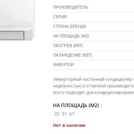
ПРОИЗВОДИТЕЛЬ
СЕРИЯ
СТРАНА БРЕНДА
НА ПЛОЩАДЬ (М2)
ОБОГРЕВ (КВТ)
ОХЛАЖДЕНИЕ (КВТ)
ИНВЕРТОР
Инверторный настенный кондиционер C
надежностью и отличной производите
всего подходят для кондиционировани
НА ПЛОЩАДЬ (М2)
25
31
67
Нет в наличии