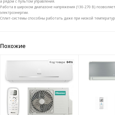
а рядом с пультом управления.
Работа в широком диапазоне напряжения (130-270 В) позволяет
электроэнергии.
Сплит-системы способны работать даже при низкой температур
Похожие
Код товара:
8416