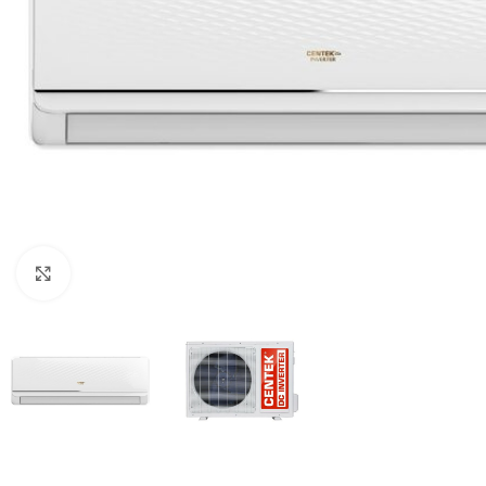
Нажмите, чтобы увеличить