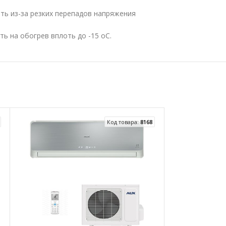
ть из-за резких перепадов напряжения
ь на обогрев вплоть до -15 oC.
Код товара:
8168