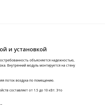
ой и установкой
востребованность объясняется надежностью,
ока. Внутренний модуль монтируется на стену
ляя поток воздуха по помещению.
ств составляет от 1.5 до 10 кВт. Это