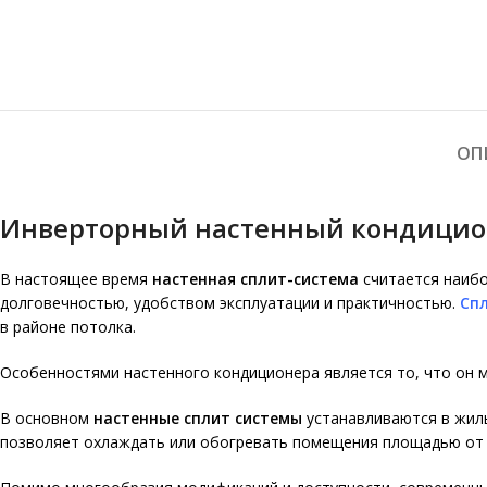
ОП
Инверторный настенный кондиционе
В настоящее время
настенная сплит-система
считается наибо
долговечностью, удобством эксплуатации и практичностью.
Сп
в районе потолка.
Особенностями настенного кондиционера является то, что он м
В основном
настенные сплит системы
устанавливаются в жилы
позволяет охлаждать или обогревать помещения площадью от 