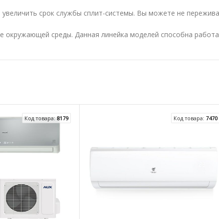
 увеличить срок службы сплит-системы. Вы можете не пережива
е окружающей среды. Данная линейка моделей способна работат
Код товара:
8179
Код товара:
7470