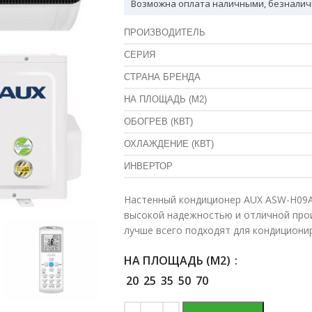
Возможна оплата наличными, безналич
ПРОИЗВОДИТЕЛЬ
СЕРИЯ
СТРАНА БРЕНДА
НА ПЛОЩАДЬ (М2)
ОБОГРЕВ (КВТ)
ОХЛАЖДЕНИЕ (КВТ)
ИНВЕРТОР
Настенный кондиционер AUX ASW-H09A
высокой надежностью и отличной про
лучше всего подходят для кондициони
НА ПЛОЩАДЬ (М2)
20
25
35
50
70