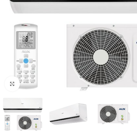
Нажмите, чтобы увеличить