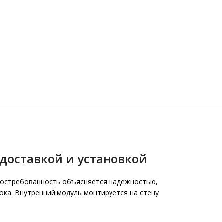
доставкой и установкой
востребованность объясняется надежностью,
ока. Внутренний модуль монтируется на стену