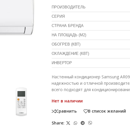
ПРОИЗВОДИТЕЛЬ
СЕРИЯ
СТРАНА БРЕНДА
НА ПЛОЩАДЬ (М2)
ОБОГРЕВ (КВТ)
ОХЛАЖДЕНИЕ (КВТ)
ИНВЕРТОР
Настенный кондиционер Samsung AR0
надежностью и отличной производите
всего подходят для кондиционировани
Нет в наличии
Сравнить
В список желаний
Share: