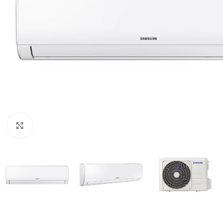
Нажмите, чтобы увеличить