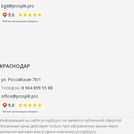
bgd@prosplit.pro
КРАСНОДАР
ул. Российская 79/1
Телефон:
8 964 899 55 88
office@prosplit.pro
Информация на сайте prosplit.pro не является публичной офертой.
Указанные цены действуют только при оформлении заказа через
интернет-магазин или в офисе компании prosplit.pro