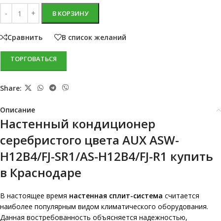
В КОРЗИНУ
Сравнить
В список желаний
ТОРГОВАТЬСЯ
Share:
Описание
Настенный кондиционер
серебристого цвета AUX ASW-
H12B4/FJ-SR1/AS-H12B4/FJ-R1 купить
в Краснодаре
В настоящее время
настенная сплит-система
считается
наиболее популярным видом климатического оборудования.
Данная востребованность объясняется надежностью,