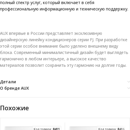
полный спектр услуг, который включает в себя
профессиональную информационную и техническую поддержку.
AUX впервые в России представляет эксклюзивную
дизайнерскую линейку кондиционеров серии FJ. При разработке
этой серии особое внимание было уделено внешнему виду
блока. Современный минималистичный дизайн будет выглядеть
гармонично в любом интерьере, а высокое качество
материалов позволит сохранить эту гармонию на долгие годы.
Детали
О бренде AUX
Похожие
Код товара:
8411
Код товара:
8416