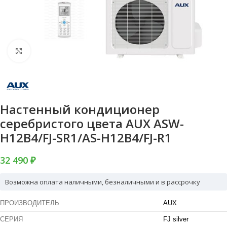
Нажмите, чтобы увеличить
Настенный кондиционер
серебристого цвета AUX ASW-
H12B4/FJ-SR1/AS-H12B4/FJ-R1
32 490 ₽
Возможна оплата наличными, безналичными и в рассрочку
ПРОИЗВОДИТЕЛЬ
AUX
СЕРИЯ
FJ silver