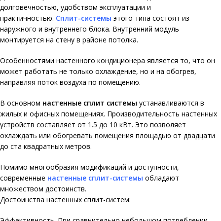
долговечностью, удобством эксплуатации и
практичностью.
Сплит-системы
этого типа состоят из
наружного и внутреннего блока. Внутренний модуль
монтируется на стену в районе потолка.
Особенностями настенного кондиционера является то, что он
может работать не только охлаждение, но и на обогрев,
направляя поток воздуха по помещению.
В основном
настенные сплит системы
устанавливаются в
жилых и офисных помещениях. Производительность настенных
устройств составляет от 1.5 до 10 кВт. Это позволяет
охлаждать или обогревать помещения площадью от двадцати
до ста квадратных метров.
Помимо многообразия модификаций и доступности,
современные
настенные сплит-системы
обладают
множеством достоинств.
Достоинства настенных сплит-систем:
Эффективность. При сравнительно небольшом потреблении