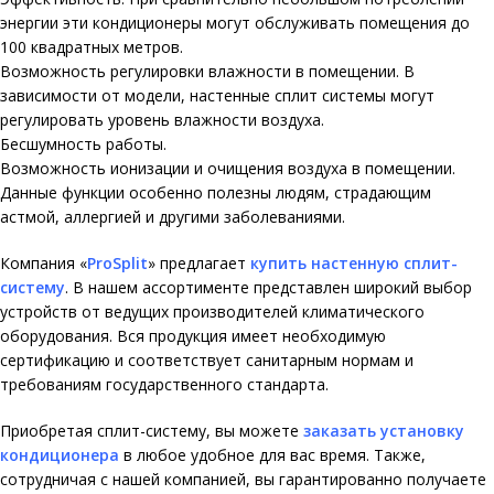
энергии эти кондиционеры могут обслуживать помещения до
100 квадратных метров.
Возможность регулировки влажности в помещении. В
зависимости от модели, настенные сплит системы могут
регулировать уровень влажности воздуха.
Бесшумность работы.
Возможность ионизации и очищения воздуха в помещении.
Данные функции особенно полезны людям, страдающим
астмой, аллергией и другими заболеваниями.
Компания
«
ProSplit
»
предлагает
купить настенную сплит-
систему
. В нашем ассортименте представлен широкий выбор
устройств от ведущих производителей климатического
оборудования. Вся продукция имеет необходимую
сертификацию и соответствует санитарным нормам и
требованиям государственного стандарта.
Приобретая сплит-систему, вы можете
заказать установку
кондиционера
в любое удобное для вас время. Также,
сотрудничая с нашей компанией, вы гарантированно получаете