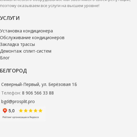
поэтому оказываем все услуги на высшем уровне!
УСЛУГИ
Установка кондиционера
Обслуживание кондиционеров
Закладка трассы
Демонтаж сплит-систем
Блог
БЕЛГОРОД
Северный-Первый, ул. Берёзовая 1Б
Телефон:
8 906 566 33 88
bgd@prosplit.pro