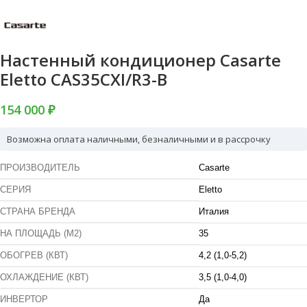
Настенный кондиционер Casarte
Eletto CAS35CXI/R3-B
154 000 ₽
Возможна оплата наличными, безналичными и в рассрочку
ПРОИЗВОДИТЕЛЬ
Casarte
СЕРИЯ
Eletto
СТРАНА БРЕНДА
Италия
НА ПЛОЩАДЬ (М2)
35
ОБОГРЕВ (КВТ)
4,2 (1,0-5,2)
ОХЛАЖДЕНИЕ (КВТ)
3,5 (1,0-4,0)
ИНВЕРТОР
Да