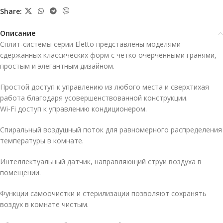
Share:
Описание
Сплит-системы серии Eletto представлены моделями
сдержанных классических форм с четко очерченными гранями,
простым и элегантным дизайном.
Простой доступ к управлению из любого места и сверхтихая
работа благодаря усовершенствованной конструкции.
Wi-Fi доступ к управлению кондиционером.
Спиральный воздушный поток для равномерного распределения
температуры в комнате.
Интеллектуальный датчик, направляющий струи воздуха в
помещении.
Функции самоочистки и стерилизации позволяют сохранять
воздух в комнате чистым.