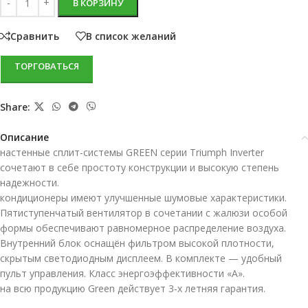
В КОРЗИНУ
Сравнить
В список желаний
ТОРГОВАТЬСЯ
Share:
Описание
настенные сплит-системы GREEN серии Triumph Inverter
сочетают в себе простоту конструкции и высокую степень
надежности.
кондиционеры имеют улучшенные шумовые характеристики.
Пятиступенчатый вентилятор в сочетании с жалюзи особой
формы обеспечивают равномерное распределение воздуха.
Внутренний блок оснащён фильтром высокой плотности,
скрытым светодиодным дисплеем. В комплекте — удобный
пульт управления. Класс энергоэффективности «А».
на всю продукцию Green действует 3-х летняя гарантия.