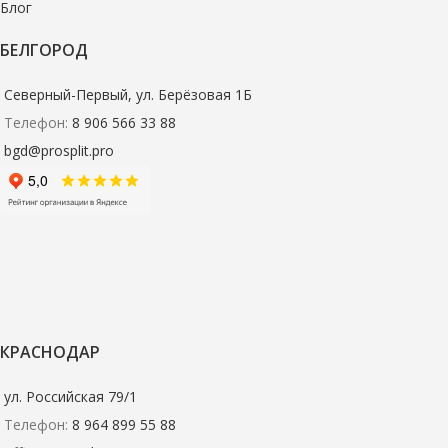
Блог
БЕЛГОРОД
Северный-Первый, ул. Берёзовая 1Б
Телефон:
8 906 566 33 88
bgd@prosplit.pro
КРАСНОДАР
ул. Российская 79/1
Телефон:
8 964 899 55 88