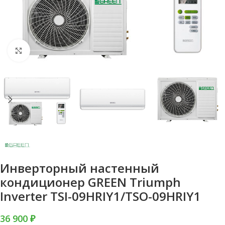
Нажмите, чтобы увеличить
Инверторный настенный
кондиционер GREEN Triumph
Inverter TSI-09HRIY1/TSO-09HRIY1
36 900 ₽