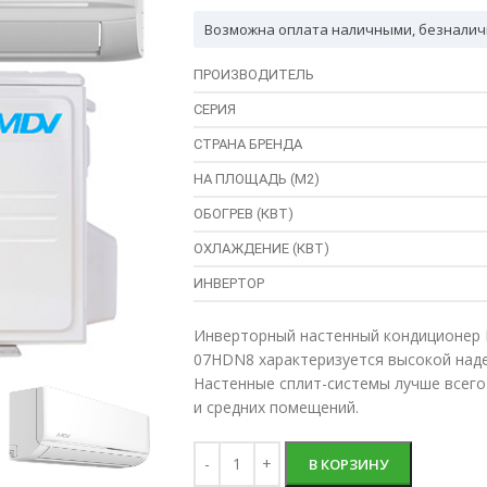
Возможна оплата наличными, безналич
ПРОИЗВОДИТЕЛЬ
СЕРИЯ
СТРАНА БРЕНДА
НА ПЛОЩАДЬ (М2)
ОБОГРЕВ (КВТ)
ОХЛАЖДЕНИЕ (КВТ)
ИНВЕРТОР
Инверторный настенный кондиционер 
07HDN8 характеризуется высокой над
Настенные сплит-системы лучше всег
и средних помещений.
В КОРЗИНУ