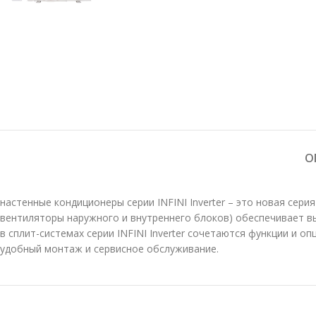
О
настенные кондиционеры серии INFINI Inverter – это новая се
вентиляторы наружного и внутреннего блоков) обеспечивает в
в сплит-системах серии INFINI Inverter сочетаются функции и 
удобный монтаж и сервисное обслуживание.