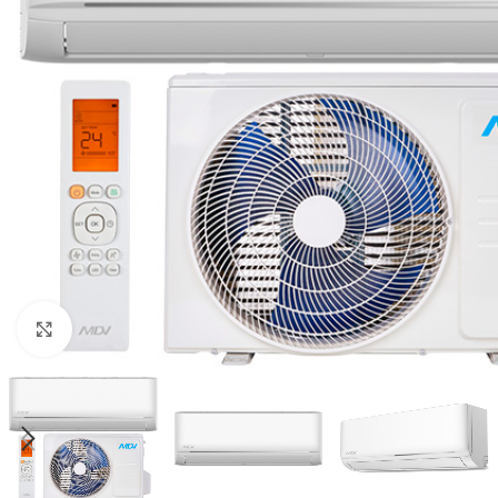
Нажмите, чтобы увеличить