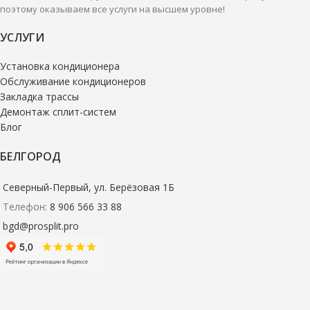
поэтому оказываем все услуги на высшем уровне!
УСЛУГИ
Установка кондиционера
Обслуживание кондиционеров
Закладка трассы
Демонтаж сплит-систем
Блог
БЕЛГОРОД
Северный-Первый, ул. Берёзовая 1Б
Телефон:
8 906 566 33 88
bgd@prosplit.pro