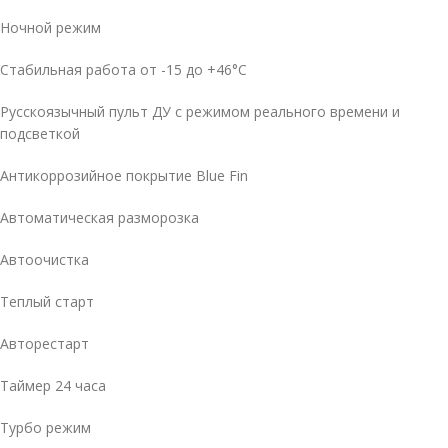
Ночной режим
Стабильная работа от -15 до +46°C
Русскоязычный пульт ДУ с режимом реального времени и
подсветкой
Антикоррозийное покрытие Blue Fin
Автоматическая разморозка
Автоочистка
Теплый старт
Авторестарт
Таймер 24 часа
Турбо режим