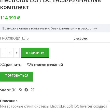
комплект
114 990 ₽
Возможна оплата наличными, безналичными и в рассрочку
ПРОИЗВОДИТЕЛЬ
Electrolux
В КОРЗИНУ
Сравнить
В список желаний
ТОРГОВАТЬСЯ
Share:
Описание
Инверторные сплит-системы Electrolux Loft DC Inverter создают