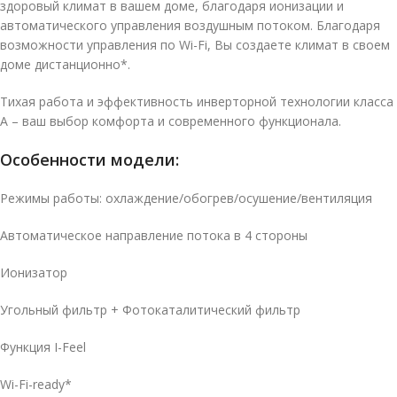
здоровый климат в вашем доме, благодаря ионизации и
автоматического управления воздушным потоком. Благодаря
возможности управления по Wi-Fi, Вы создаете климат в своем
доме дистанционно*.
Тихая работа и эффективность инверторной технологии класса
А – ваш выбор комфорта и современного функционала.
Особенности модели:
Режимы работы: охлаждение/обогрев/осушение/вентиляция
Автоматическое направление потока в 4 стороны
Ионизатор
Угольный фильтр + Фотокаталитический фильтр
Функция I-Feel
Wi-Fi-ready*