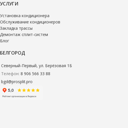
УСЛУГИ
Установка кондиционера
Обслуживание кондиционеров
Закладка трассы
Демонтаж сплит-систем
Блог
БЕЛГОРОД
Северный-Первый, ул. Берёзовая 1Б
Телефон:
8 906 566 33 88
bgd@prosplit.pro