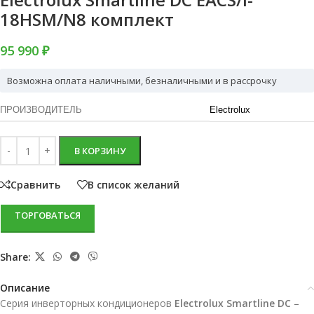
18HSM/N8 комплект
95 990 ₽
Возможна оплата наличными, безналичными и в рассрочку
ПРОИЗВОДИТЕЛЬ
Electrolux
В КОРЗИНУ
Сравнить
В список желаний
ТОРГОВАТЬСЯ
Share:
Описание
Серия инверторных кондиционеров
Electrolux Smartline DC
–