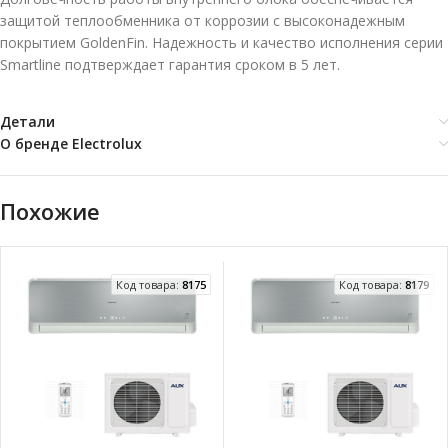
защитой теплообменника от коррозии с высоконадежным
покрытием GoldenFin. Надежность и качество исполнения серии
Smartline подтверждает гарантия сроком в 5 лет.
Детали
О бренде Electrolux
Похожие
Код товара:
8175
Код товара:
8179