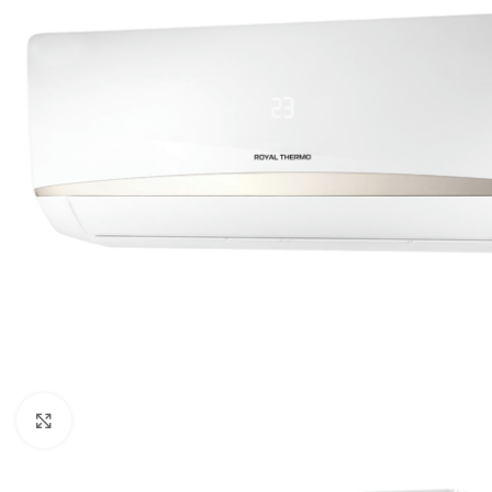
Нажмите, чтобы увеличить