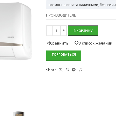
Возможна оплата наличными, безналич
ПРОИЗВОДИТЕЛЬ
В КОРЗИНУ
Сравнить
В список желаний
ТОРГОВАТЬСЯ
Share: