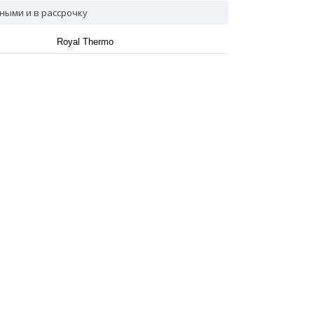
ными и в рассрочку
Royal Thermo