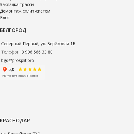
Закладка трассы
Демонтаж сплит-систем
Блог
БЕЛГОРОД
Северный-Первый, ул. Берёзовая 1Б
Телефон:
8 906 566 33 88
bgd@prosplit.pro
КРАСНОДАР
ул. Российская 79/1