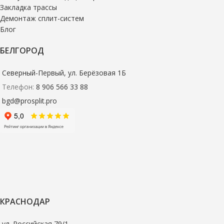
Закладка трассы
Демонтаж сплит-систем
Блог
БЕЛГОРОД
Северный-Первый, ул. Берёзовая 1Б
Телефон:
8 906 566 33 88
bgd@prosplit.pro
КРАСНОДАР
ул. Российская 79/1