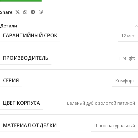
Share:
Детали
ГАРАНТИЙНЫЙ СРОК
12 мес
ПРОИЗВОДИТЕЛЬ
Firelight
СЕРИЯ
Комфорт
ЦВЕТ КОРПУСА
Белёный дуб с золотой патиной
МАТЕРИАЛ ОТДЕЛКИ
Шпон натуральный