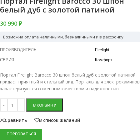
Портал Firelight Barocco 30 шпон
белый дуб с золотой патиной
30 990 ₽
Возможна оплата наличными, безналичными и в рассрочку
ПРОИЗВОДИТЕЛЬ
Firelight
СЕРИЯ
Комфорт
Портал Firelight Barocco 30 шпон белый дуб с золотой патиной
придаст приятный и стильный вид. Порталы для электрокаминов
характеризуются отменным качеством и надежностью.
В КОРЗИНУ
Сравнить
В список желаний
ТОРГОВАТЬСЯ