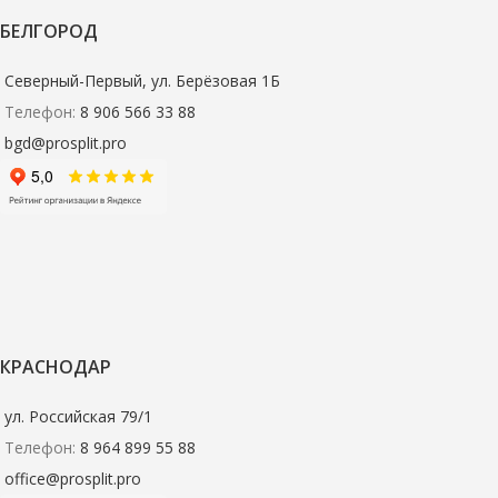
БЕЛГОРОД
Северный-Первый, ул. Берёзовая 1Б
Телефон:
8 906 566 33 88
bgd@prosplit.pro
КРАСНОДАР
ул. Российская 79/1
Телефон:
8 964 899 55 88
office@prosplit.pro