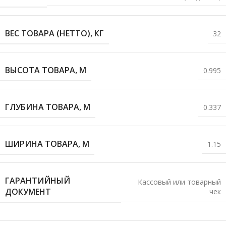
ВЕС ТОВАРА (НЕТТО), КГ
32
ВЫСОТА ТОВАРА, М
0.995
ГЛУБИНА ТОВАРА, М
0.337
ШИРИНА ТОВАРА, М
1.15
ГАРАНТИЙНЫЙ
Кассовый или товарный
ДОКУМЕНТ
чек