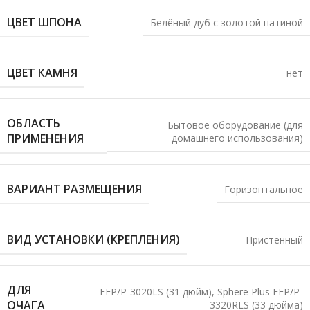
ЦВЕТ ШПОНА
Белёный дуб с золотой патиной
ЦВЕТ КАМНЯ
нет
ОБЛАСТЬ
Бытовое оборудование (для
ПРИМЕНЕНИЯ
домашнего использования)
ВАРИАНТ РАЗМЕЩЕНИЯ
Горизонтальное
ВИД УСТАНОВКИ (КРЕПЛЕНИЯ)
Пристенный
ДЛЯ
EFP/P-3020LS (31 дюйм)
,
Sphere Plus EFP/P-
ОЧАГА
3320RLS (33 дюйма)