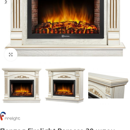
Нажмите, чтобы увеличить