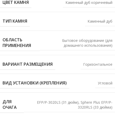
ЦВЕТ КАМНЯ
Каменный дуб коричневый
ТИП КАМНЯ
Каменный дуб
ОБЛАСТЬ
Бытовое оборудование (для
ПРИМЕНЕНИЯ
домашнего использования)
ВАРИАНТ РАЗМЕЩЕНИЯ
Горизонтальное
ВИД УСТАНОВКИ (КРЕПЛЕНИЯ)
Угловой
ДЛЯ
EFP/P-3020LS (31 дюйм)
,
Sphere Plus EFP/P-
ОЧАГА
3320RLS (33 дюйма)