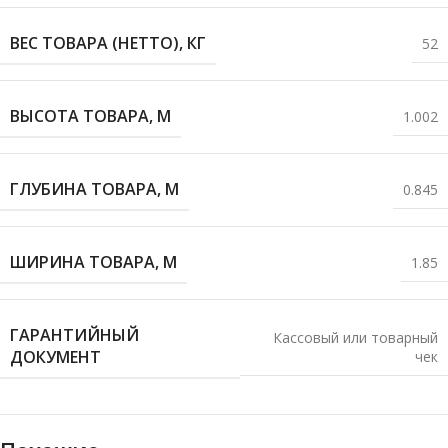
ВЕС ТОВАРА (НЕТТО), КГ
52
ВЫСОТА ТОВАРА, М
1.002
ГЛУБИНА ТОВАРА, М
0.845
ШИРИНА ТОВАРА, М
1.85
ГАРАНТИЙНЫЙ
Кассовый или товарный
ДОКУМЕНТ
чек