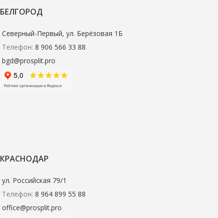
БЕЛГОРОД
Северный-Первый, ул. Берёзовая 1Б
Телефон:
8 906 566 33 88
bgd@prosplit.pro
КРАСНОДАР
ул. Российская 79/1
Телефон:
8 964 899 55 88
office@prosplit.pro