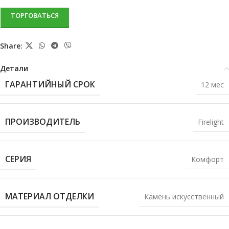
ТОРГОВАТЬСЯ
Share:
Детали
ГАРАНТИЙНЫЙ СРОК
12 мес
ПРОИЗВОДИТЕЛЬ
Firelight
СЕРИЯ
Комфорт
МАТЕРИАЛ ОТДЕЛКИ
Камень искусственный