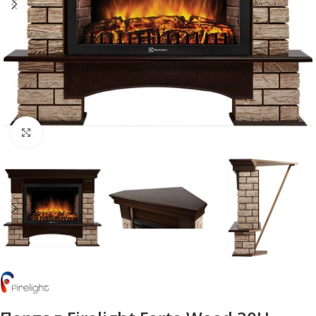
Нажмите, чтобы увеличить