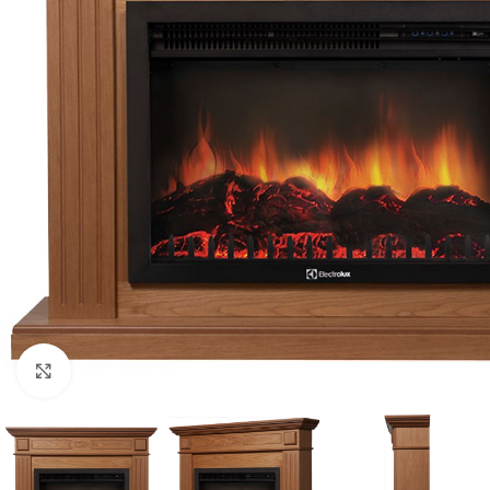
Нажмите, чтобы увеличить