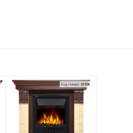
Код товара:
31328