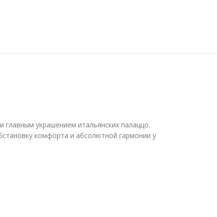
и главным украшением итальянских палаццо.
бстановку комфорта и абсолютной гармонии у