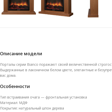
Описание модели
Порталы серии Bianco поражают своей величественной строгост
Выдержанные в лаконичном белом цвете, элегантные и безупре
вас дома.
Особенности
Тип встраивания очага — фронтальная установка
Материал: МДФ
Покрытие: натуральный шпон дерева