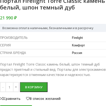
Портал Firelight Torre Classic камень
белый, шпон темный дуб
21 990 ₽
Возможна оплата наличными, безналичными и в рассрочку
ПРОИЗВОДИТЕЛЬ
Firelight
СЕРИЯ
Комфорт
СТРАНА БРЕНДА
Россия
Портал Firelight Torre Classic камень белый, шпон темный дуб
придаст приятный и стильный вид. Порталы для электрокаминов
характеризуются отменным качеством и надежностью.
В КОРЗИНУ
Сравнить
В список желаний