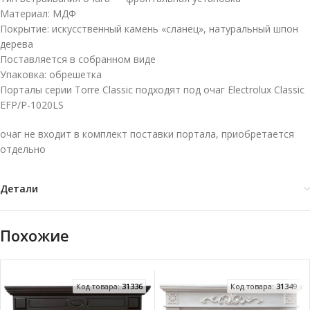
Материал: МДФ
Покрытие: искусственный камень «сланец», натуральный шпон
дерева
Поставляется в собранном виде
Упаковка: обрешетка
Порталы серии Torre Classic подходят под очаг Electrolux Classic
EFP/P-1020LS
очаг не входит в комплект поставки портала, приобретается
отдельно
Детали
Похожие
Код товара:
31336
Код товара:
31349