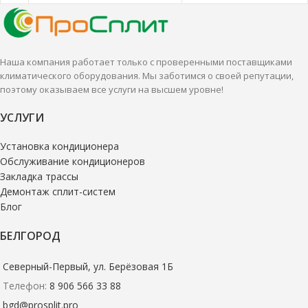
Наша компания работает только с проверенными поставщиками
климатического оборудования. Мы заботимся о своей репутации,
поэтому оказываем все услуги на высшем уровне!
УСЛУГИ
Установка кондиционера
Обслуживание кондиционеров
Закладка трассы
Демонтаж сплит-систем
Блог
БЕЛГОРОД
Северный-Первый, ул. Берёзовая 1Б
Телефон:
8 906 566 33 88
bgd@prosplit.pro