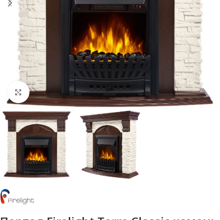
Нажмите, чтобы увеличить