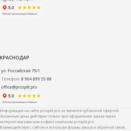
КРАСНОДАР
ул. Российская 79/1
Телефон:
8 964 899 55 88
office@prosplit.pro
Информация на сайте prosplit.pro не является публичной офертой.
Указанные цены действуют только при оформлении заказа через
интернет-магазин или в офисе компании prosplit.pro
Взаимодействуя с сайтом и используя формы заказа и обратной связи,