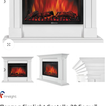
Нажмите, чтобы увеличить