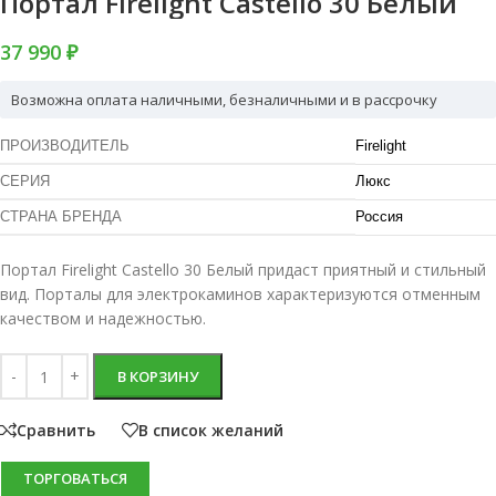
Портал Firelight Castello 30 Белый
37 990 ₽
Возможна оплата наличными, безналичными и в рассрочку
ПРОИЗВОДИТЕЛЬ
Firelight
СЕРИЯ
Люкс
СТРАНА БРЕНДА
Россия
Портал Firelight Castello 30 Белый придаст приятный и стильный
вид. Порталы для электрокаминов характеризуются отменным
качеством и надежностью.
В КОРЗИНУ
Сравнить
В список желаний
ТОРГОВАТЬСЯ