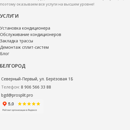
поэтому оказываем все услуги на высшем уровне!
УСЛУГИ
Установка кондиционера
Обслуживание кондиционеров
Закладка трассы
Демонтаж сплит-систем
Блог
БЕЛГОРОД
Северный-Первый, ул. Берёзовая 1Б
Телефон:
8 906 566 33 88
bgd@prosplit.pro