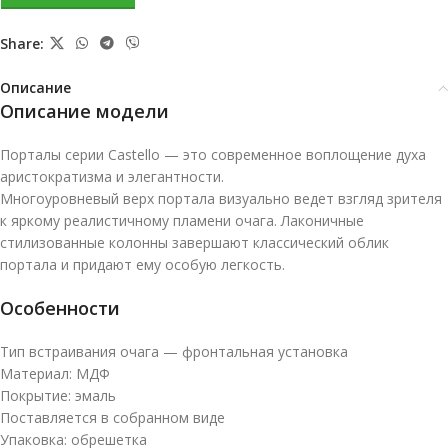
Share:
Описание
Описание модели
Порталы серии Castello — это современное воплощение духа
аристократизма и элегантности.
Многоуровневый верх портала визуально ведет взгляд зрителя
к яркому реалистичному пламени очага. Лаконичные
стилизованные колонны завершают классический облик
портала и придают ему особую легкость.
Особенности
Тип встраивания очага — фронтальная установка
Материал: МДФ
Покрытие: эмаль
Поставляется в собранном виде
Упаковка: обрешетка