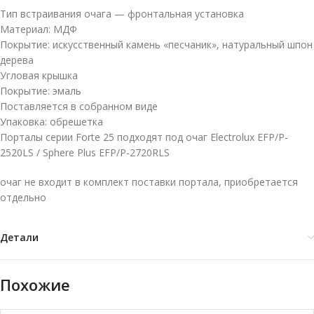
Тип встраивания очага — фронтальная установка
Материал: МДФ
Покрытие: искусственный камень «песчаник», натуральный шпон
дерева
Угловая крышка
Покрытие: эмаль
Поставляется в собранном виде
Упаковка: обрешетка
Порталы серии Forte 25 подходят под очаг Electrolux EFP/P-
2520LS / Sphere Plus EFP/P-2720RLS
очаг не входит в комплект поставки портала, приобретается
отдельно
Детали
Похожие