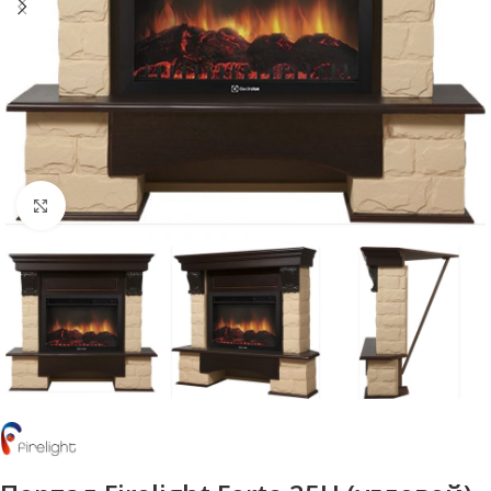
Нажмите, чтобы увеличить