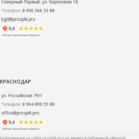
Северный-Первый, ул. Берёзовая 1Б
Телефон:
8 906 566 33 88
bgd@prosplit.pro
КРАСНОДАР
ул. Российская 79/1
Телефон:
8 964 899 55 88
office@prosplit.pro
Информация на сайте prosplit.pro не является публичной офертой.