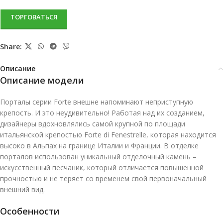
ТОРГОВАТЬСЯ
Share:
Описание
Описание модели
Порталы серии Forte внешне напоминают неприступную
крепость. И это неудивительно! Работая над их созданием,
дизайнеры вдохновлялись самой крупной по площади
итальянской крепостью Forte di Fenestrelle, которая находится
высоко в Альпах на границе Италии и Франции. В отделке
порталов использован уникальный отделочный камень –
искусственный песчаник, который отличается повышенной
прочностью и не теряет со временем свой первоначальный
внешний вид.
Особенности