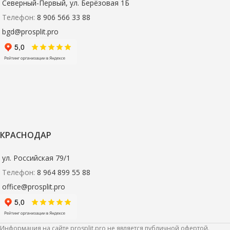
Северный-Первый, ул. Берёзовая 1Б
Телефон:
8 906 566 33 88
bgd@prosplit.pro
КРАСНОДАР
ул. Российская 79/1
Телефон:
8 964 899 55 88
office@prosplit.pro
Информация на сайте prosplit.pro не является публичной офертой.