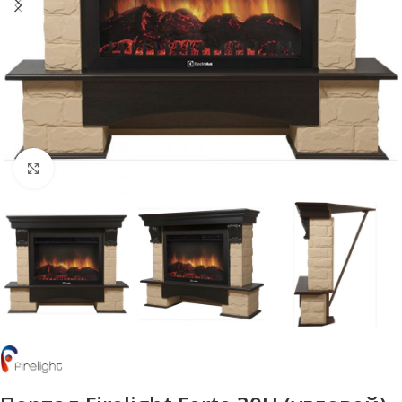
Нажмите, чтобы увеличить