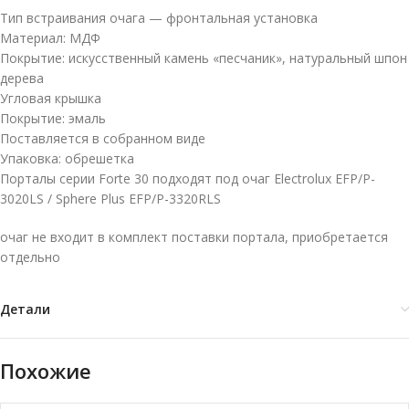
Тип встраивания очага — фронтальная установка
Материал: МДФ
Покрытие: искусственный камень «песчаник», натуральный шпон
дерева
Угловая крышка
Покрытие: эмаль
Поставляется в собранном виде
Упаковка: обрешетка
Порталы серии Forte 30 подходят под очаг Electrolux EFP/P-
3020LS / Sphere Plus EFP/P-3320RLS
очаг не входит в комплект поставки портала, приобретается
отдельно
Детали
Похожие