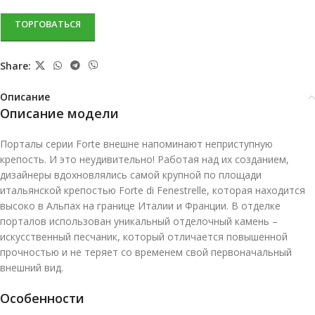
ТОРГОВАТЬСЯ
Share:
Описание
Описание модели
Порталы серии Forte внешне напоминают неприступную
крепость. И это неудивительно! Работая над их созданием,
дизайнеры вдохновлялись самой крупной по площади
итальянской крепостью Forte di Fenestrelle, которая находится
высоко в Альпах на границе Италии и Франции. В отделке
порталов использован уникальный отделочный камень –
искусственный песчаник, который отличается повышенной
прочностью и не теряет со временем свой первоначальный
внешний вид.
Особенности