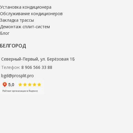
Установка кондиционера
Обслуживание кондиционеров
Закладка трассы
Демонтаж сплит-систем
Блог
БЕЛГОРОД
Северный-Первый, ул. Берёзовая 1Б
Телефон:
8 906 566 33 88
bgd@prosplit.pro