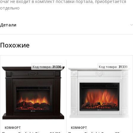
очаг не входит в комплект поставки портала, приобретается
отдельно
Детали
Похожие
Код товара:
31336
Код товара:
31339
КОМФОРТ
КОМФОРТ