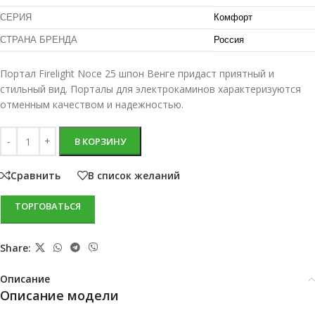
СЕРИЯ
Комфорт
СТРАНА БРЕНДА
Россия
Портал Firelight Noce 25 шпон Венге придаст приятный и
стильный вид. Порталы для электрокаминов характеризуются
отменным качеством и надежностью.
В КОРЗИНУ
Сравнить
В список желаний
ТОРГОВАТЬСЯ
Share:
Описание
Описание модели