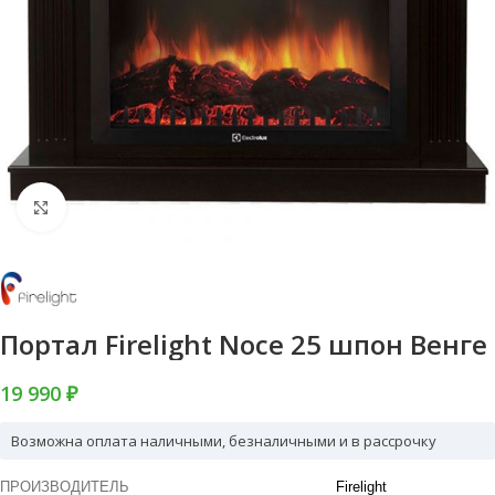
Нажмите, чтобы увеличить
Портал Firelight Noce 25 шпон Венге
19 990 ₽
Возможна оплата наличными, безналичными и в рассрочку
ПРОИЗВОДИТЕЛЬ
Firelight