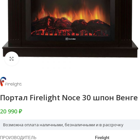
Нажмите, чтобы увеличить
Портал Firelight Noce 30 шпон Венге
20 990 ₽
Возможна оплата наличными, безналичными и в рассрочку
ПРОИЗВОДИТЕЛЬ
Firelight