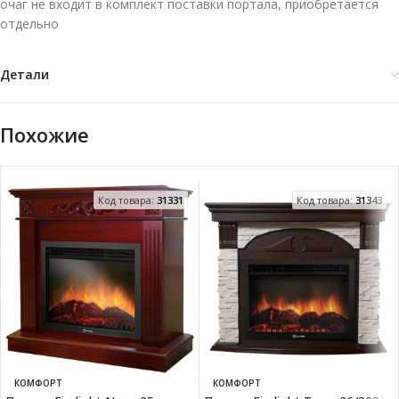
очаг не входит в комплект поставки портала, приобретается
отдельно
Детали
Похожие
Код товара:
31331
Код товара:
31343
КОМФОРТ
КОМФОРТ