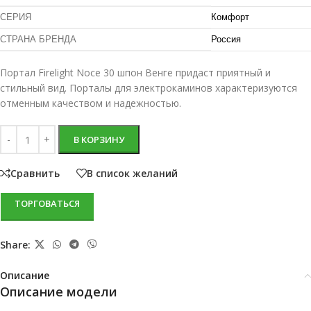
СЕРИЯ
Комфорт
СТРАНА БРЕНДА
Россия
Портал Firelight Noce 30 шпон Венге придаст приятный и
стильный вид. Порталы для электрокаминов характеризуются
отменным качеством и надежностью.
В КОРЗИНУ
Сравнить
В список желаний
ТОРГОВАТЬСЯ
Share:
Описание
Описание модели