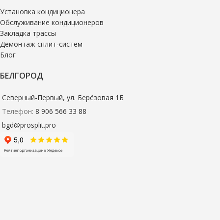
Установка кондиционера
Обслуживание кондиционеров
Закладка трассы
Демонтаж сплит-систем
Блог
БЕЛГОРОД
Северный-Первый, ул. Берёзовая 1Б
Телефон:
8 906 566 33 88
bgd@prosplit.pro