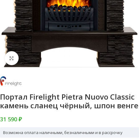
Нажмите, чтобы увеличить
Портал Firelight Pietra Nuovo Classic
камень сланец чёрный, шпон венге
31 590 ₽
Возможна оплата наличными, безналичными и в рассрочку