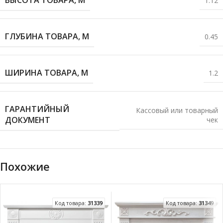
ВЫСОТА ТОВАРА, М
1.12
ГЛУБИНА ТОВАРА, М
0.45
ШИРИНА ТОВАРА, М
1.2
ГАРАНТИЙНЫЙ
Кассовый или товарный
ДОКУМЕНТ
чек
Похожие
Код товара:
31339
Код товара:
31349