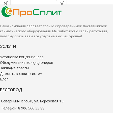
Наша компания работает только с проверенными поставщиками
климатического оборудования. Мы заботимся о своей репутации,
поэтому оказываем все услуги на высшем уровне!
УСЛУГИ
Установка кондиционера
Обслуживание кондиционеров
Закладка трассы
Демонтаж сплит-систем
Блог
БЕЛГОРОД
Северный-Первый, ул. Берёзовая 1Б
Телефон:
8 906 566 33 88