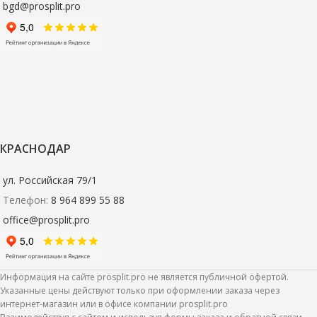
bgd@prosplit.pro
КРАСНОДАР
ул. Российская 79/1
Телефон:
8 964 899 55 88
office@prosplit.pro
Информация на сайте prosplit.pro не является публичной офертой.
Указанные цены действуют только при оформлении заказа через
интернет-магазин или в офисе компании prosplit.pro