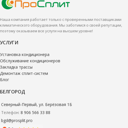
Наша компания работает только с проверенными поставщиками
климатического оборудования. Мы заботимся о своей репутации,
поэтому оказываем все услуги на высшем уровне!
УСЛУГИ
Установка кондиционера
Обслуживание кондиционеров
Закладка трассы
Демонтаж сплит-систем
Блог
БЕЛГОРОД
Северный-Первый, ул. Берёзовая 1Б
Телефон:
8 906 566 33 88
bgd@prosplit.pro