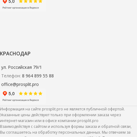
КРАСНОДАР
ул. Российская 79/1
Телефон:
8 964 899 55 88
office@prosplit.pro
Информация на сайте prosplit.pro не является публичной офертой.
Указанные цены действуют только при оформлении заказа через
интернет-магазин или в офисе компании prosplit.pro
Взаимодействуя с сайтом и используя формы заказа и обратной связи,
Вы соглашаетесь на обработку персональных данных. Мы отвечаем за