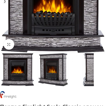
Нажмите, чтобы увеличить