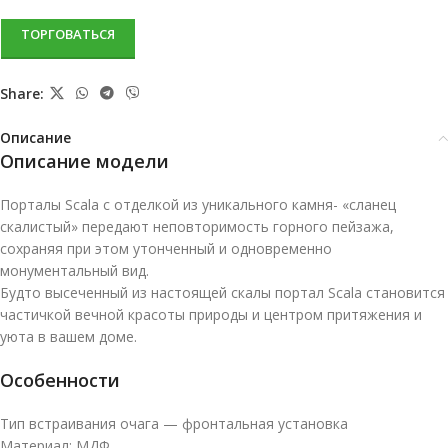
ТОРГОВАТЬСЯ
Share:
Описание
Описание модели
Порталы Scala с отделкой из уникального камня- «сланец
скалистый» передают неповторимость горного пейзажа,
сохраняя при этом утонченный и одновременно
монументальный вид.
Будто высеченный из настоящей скалы портал Scala становится
частичкой вечной красоты природы и центром притяжения и
уюта в вашем доме.
Особенности
Тип встраивания очага — фронтальная установка
Материал: МДФ