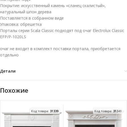
Покрытие: искусственный камень «сланец скалистый»,
натуральный шпон дерева
Поставляется в собранном виде
Упаковка: обрешетка
Порталы серии Scala Classic подходят под очаг Electrolux Classic
EFP/P-1020LS
очаг не входит в комплект поставки портала, приобретается
отдельно
Детали
Похожие
Код товара:
31339
Код товара:
31349