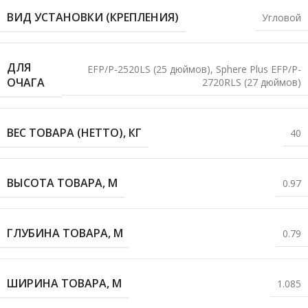
ВИД УСТАНОВКИ (КРЕПЛЕНИЯ)
Угловой
ДЛЯ
EFP/P-2520LS (25 дюймов)
,
Sphere Plus EFP/P-
ОЧАГА
2720RLS (27 дюймов)
ВЕС ТОВАРА (НЕТТО), КГ
40
ВЫСОТА ТОВАРА, М
0.97
ГЛУБИНА ТОВАРА, М
0.79
ШИРИНА ТОВАРА, М
1.085