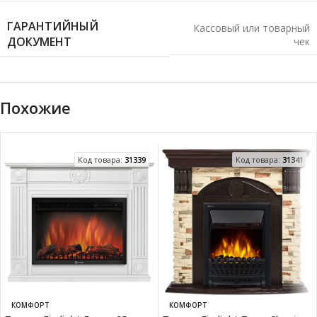
ГАРАНТИЙНЫЙ
Кассовый или товарный
ДОКУМЕНТ
чек
Похожие
Код товара:
31339
Код товара:
31341
КОМФОРТ
КОМФОРТ