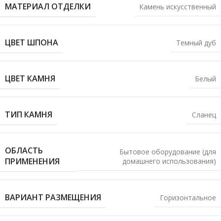
МАТЕРИАЛ ОТДЕЛКИ
Камень искусственный
ЦВЕТ ШПОНА
Темный дуб
ЦВЕТ КАМНЯ
Белый
ТИП КАМНЯ
Сланец
ОБЛАСТЬ
Бытовое оборудование (для
ПРИМЕНЕНИЯ
домашнего использования)
ВАРИАНТ РАЗМЕЩЕНИЯ
Горизонтальное