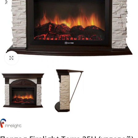
Нажмите, чтобы увеличить