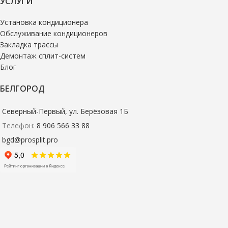
УСЛУГИ
Установка кондиционера
Обслуживание кондиционеров
Закладка трассы
Демонтаж сплит-систем
Блог
БЕЛГОРОД
Северный-Первый, ул. Берёзовая 1Б
Телефон:
8 906 566 33 88
bgd@prosplit.pro