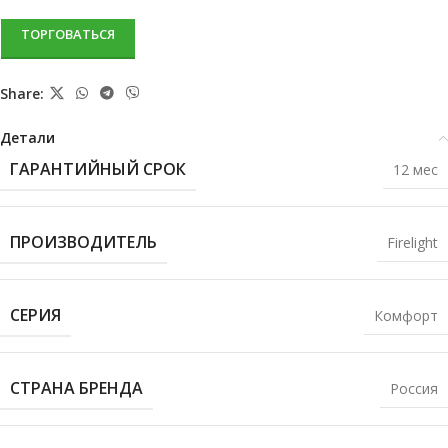
ТОРГОВАТЬСЯ
Share:
Детали
ГАРАНТИЙНЫЙ СРОК
12 мес
ПРОИЗВОДИТЕЛЬ
Firelight
СЕРИЯ
Комфорт
СТРАНА БРЕНДА
Россия