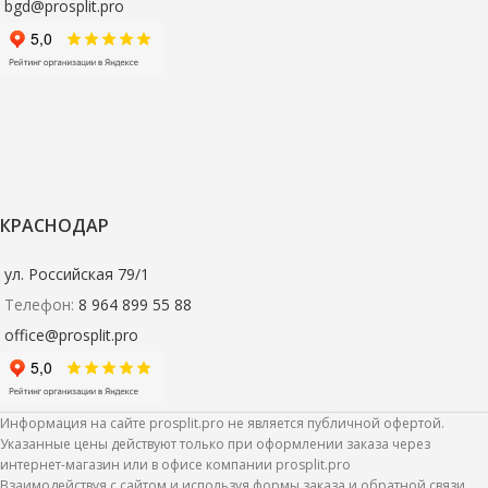
bgd@prosplit.pro
КРАСНОДАР
ул. Российская 79/1
Телефон:
8 964 899 55 88
office@prosplit.pro
Информация на сайте prosplit.pro не является публичной офертой.
Указанные цены действуют только при оформлении заказа через
интернет-магазин или в офисе компании prosplit.pro
Взаимодействуя с сайтом и используя формы заказа и обратной связи,