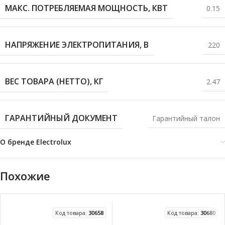
МАКС. ПОТРЕБЛЯЕМАЯ МОЩНОСТЬ, КВТ
0.15
НАПРЯЖЕНИЕ ЭЛЕКТРОПИТАНИЯ, В
220
ВЕС ТОВАРА (НЕТТО), КГ
2.47
ГАРАНТИЙНЫЙ ДОКУМЕНТ
Гарантийный талон
О бренде Electrolux
Похожие
Код товара:
30658
Код товара:
30680