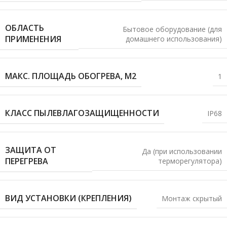
ОБЛАСТЬ
Бытовое оборудование (для
ПРИМЕНЕНИЯ
домашнего использования)
МАКС. ПЛОЩАДЬ ОБОГРЕВА, М2
1
КЛАСС ПЫЛЕВЛАГОЗАЩИЩЕННОСТИ
IP68
ЗАЩИТА ОТ
Да (при использовании
ПЕРЕГРЕВА
терморегулятора)
ВИД УСТАНОВКИ (КРЕПЛЕНИЯ)
Монтаж скрытый