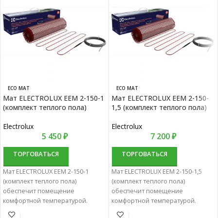
ECO MAT
ECO MAT
Мат ELECTROLUX EEM 2-150-1
Мат ELECTROLUX EEM 2-150-
(комплект теплого пола)
1,5 (комплект теплого пола)
Electrolux
Electrolux
5 450
₽
7 200
₽
ТОРГОВАТЬСЯ
ТОРГОВАТЬСЯ
Мат ELECTROLUX EEM 2-150-1
Мат ELECTROLUX EEM 2-150-1,5
(комплект теплого пола)
(комплект теплого пола)
обеспечит помещение
обеспечит помещение
комфортной температурой.
комфортной температурой.
Нагревательные маты
Нагревательные маты