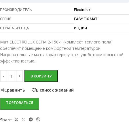
ПРОИЗВОДИТЕЛЬ
Electrolux
СЕРИЯ
EASY FIX MAT
СТРАНА БРЕНДА
ИНДИЯ
Мат ELECTROLUX EEFM 2-150-1 (комплект теплого пола)
обеспечит помещение комфортной температурой.
Нагревательные маты характеризуются удобством и высокой
эффективностью.
В КОРЗИНУ
Сравнить
В список желаний
ТОРГОВАТЬСЯ
Share: