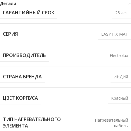
Детали
ГАРАНТИЙНЫЙ СРОК
25 лет
СЕРИЯ
EASY FIX MAT
ПРОИЗВОДИТЕЛЬ
Electrolux
СТРАНА БРЕНДА
ИНДИЯ
ЦВЕТ КОРПУСА
Красный
ТИП НАГРЕВАТЕЛЬНОГО
Нагревательный
ЭЛЕМЕНТА
кабель