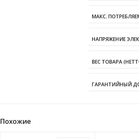
МАКС. ПОТРЕБЛЯЕ
НАПРЯЖЕНИЕ ЭЛЕ
ВЕС ТОВАРА (НЕТТО
ГАРАНТИЙНЫЙ Д
Похожие