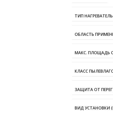
ТИП НАГРЕВАТЕЛ
ОБЛАСТЬ ПРИМЕН
МАКС. ПЛОЩАДЬ О
КЛАСС ПЫЛЕВЛА
ЗАЩИТА ОТ ПЕРЕГ
ВИД УСТАНОВКИ (