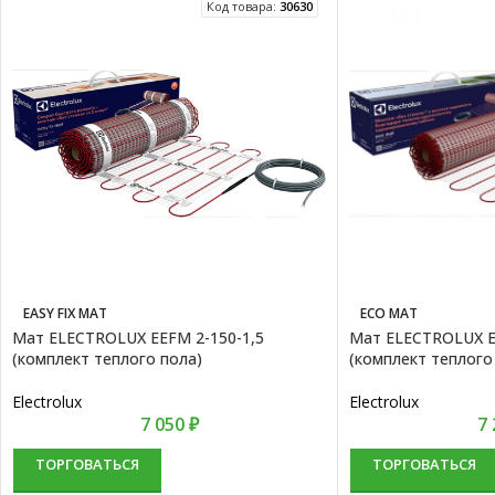
Код товара:
30630
EASY FIX MAT
ECO MAT
Мат ELECTROLUX EEFM 2-150-1,5
Мат ELECTROLUX E
(комплект теплого пола)
(комплект теплого
Electrolux
Electrolux
7 050
₽
7
ТОРГОВАТЬСЯ
ТОРГОВАТЬСЯ