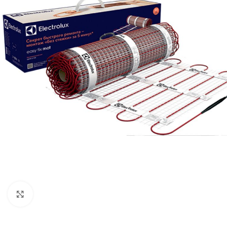
Нажмите, чтобы увеличить