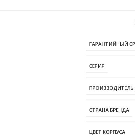
ГАРАНТИЙНЫЙ С
СЕРИЯ
ПРОИЗВОДИТЕЛЬ
СТРАНА БРЕНДА
ЦВЕТ КОРПУСА