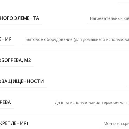
ЬНОГО ЭЛЕМЕНТА
Нагревательный ка
ЕНИЯ
Бытовое оборудование (для домашнего использова
БОГРЕВА, М2
ГОЗАЩИЩЕННОСТИ
РЕВА
Да (при использовании терморегулят
КРЕПЛЕНИЯ)
Монтаж скр