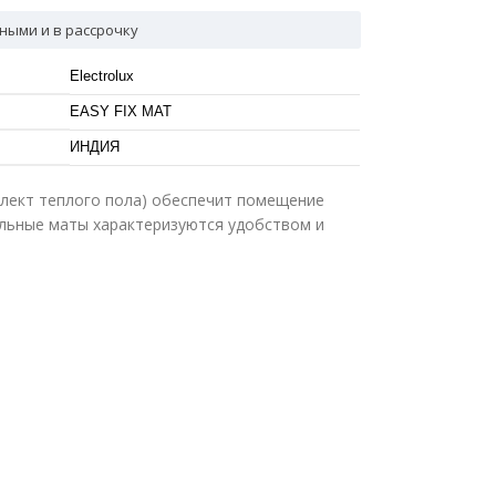
ными и в рассрочку
Electrolux
EASY FIX MAT
ИНДИЯ
лект теплого пола) обеспечит помещение
льные маты характеризуются удобством и