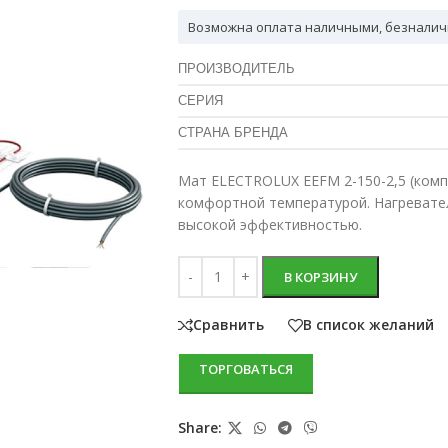
Возможна оплата наличными, безналич
ПРОИЗВОДИТЕЛЬ
СЕРИЯ
СТРАНА БРЕНДА
Мат ELECTROLUX EEFM 2-150-2,5 (комп
комфортной температурой. Нагревате
высокой эффективностью.
В КОРЗИНУ
Сравнить
В список желаний
ТОРГОВАТЬСЯ
Share: