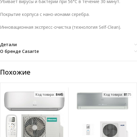
Убивает вирусы и бактерии при 56°C в течение 30 минут.
Покрытие корпуса c нано-ионами серебра.
Инновационная экспресс-очистка (технология Self-Clean).
Детали
О бренде Casarte
Похожие
Код товара:
8445
Код товара:
8175