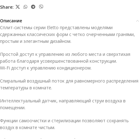
Share:
Описание
Сплит-системы серии Eletto представлены моделями
сдержанных классических форм с четко очерченными гранями,
простым и элегантным дизайном.
Простой доступ к управлению из любого места и сверхтихая
работа благодаря усовершенствованной конструкции.
Wi-Fi доступ к управлению кондиционером.
Спиральный воздушный поток для равномерного распределения
температуры в комнате.
Интеллектуальный датчик, направляющий струи воздуха в
помещении.
Функции самоочистки и стерилизации позволяют сохранять
воздух в комнате чистым.