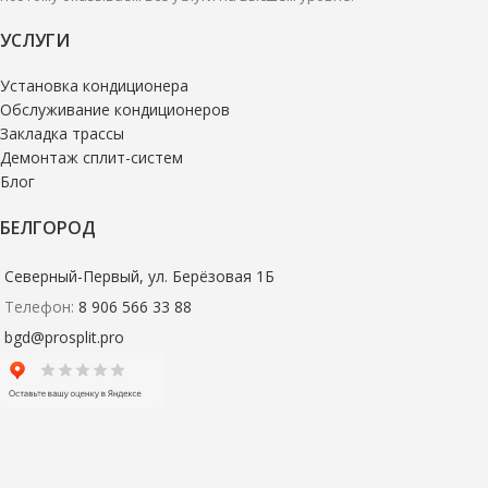
УСЛУГИ
Установка кондиционера
Обслуживание кондиционеров
Закладка трассы
Демонтаж сплит-систем
Блог
БЕЛГОРОД
Северный-Первый, ул. Берёзовая 1Б
Телефон:
8 906 566 33 88
bgd@prosplit.pro