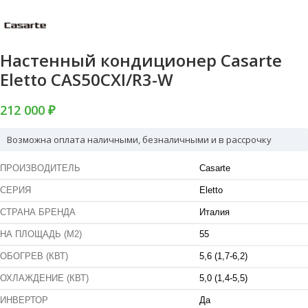
Настенный кондиционер Casarte
Eletto CAS50CXI/R3-W
212 000 ₽
Возможна оплата наличными, безналичными и в рассрочку
ПРОИЗВОДИТЕЛЬ
Casarte
СЕРИЯ
Eletto
СТРАНА БРЕНДА
Италия
НА ПЛОЩАДЬ (М2)
55
ОБОГРЕВ (КВТ)
5,6 (1,7-6,2)
ОХЛАЖДЕНИЕ (КВТ)
5,0 (1,4-5,5)
ИНВЕРТОР
Да