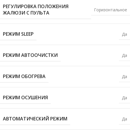
РЕГУЛИРОВКА ПОЛОЖЕНИЯ
Горизонтальное
ЖАЛЮЗИ С ПУЛЬТА
РЕЖИМ SLEEP
Да
РЕЖИМ АВТООЧИСТКИ
Да
РЕЖИМ ОБОГРЕВА
Да
РЕЖИМ ОСУШЕНИЯ
Да
АВТОМАТИЧЕСКИЙ РЕЖИМ
Да