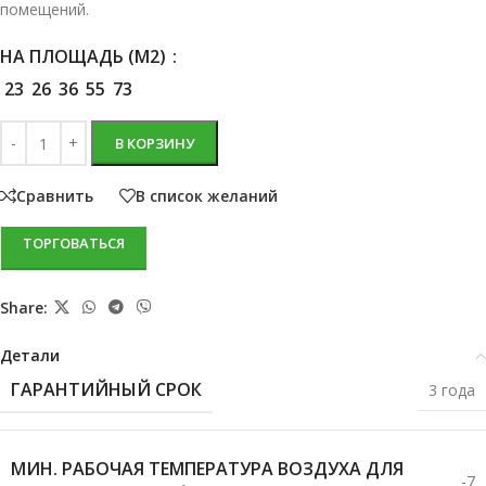
помещений.
НА ПЛОЩАДЬ (М2)
23
26
36
55
73
В КОРЗИНУ
Сравнить
В список желаний
ТОРГОВАТЬСЯ
Share:
Детали
ГАРАНТИЙНЫЙ СРОК
3 года
МИН. РАБОЧАЯ ТЕМПЕРАТУРА ВОЗДУХА ДЛЯ
-7