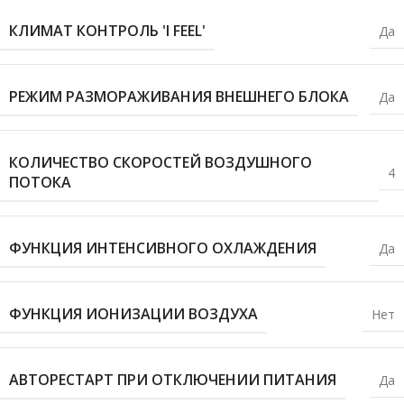
КЛИМАТ КОНТРОЛЬ 'I FEEL'
Да
РЕЖИМ РАЗМОРАЖИВАНИЯ ВНЕШНЕГО БЛОКА
Да
КОЛИЧЕСТВО СКОРОСТЕЙ ВОЗДУШНОГО
4
ПОТОКА
ФУНКЦИЯ ИНТЕНСИВНОГО ОХЛАЖДЕНИЯ
Да
ФУНКЦИЯ ИОНИЗАЦИИ ВОЗДУХА
Нет
АВТОРЕСТАРТ ПРИ ОТКЛЮЧЕНИИ ПИТАНИЯ
Да