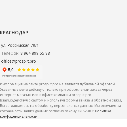
КРАСНОДАР
ул. Российская 79/1
Телефон:
8 964 899 55 88
office@prosplit.pro
Информация на сайте prosplit.pro не является публичной офертой.
Указанные цены действуют только при оформлении заказа через
интернет-магазин или в офисе компании prosplit.pro
Взаимодействуя с сайтом и используя формы заказа и обратной связи,
Вы соглашаетесь на обработку персональных данных. Мы отвечаем за
сохранность Ваших данных согласно закону №152-ФЗ:
Политика
конфиденциальности