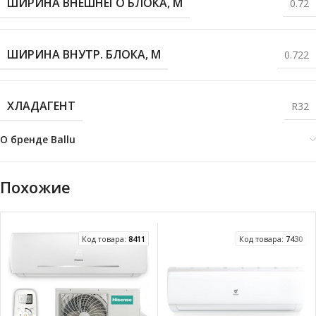
ШИРИНА ВНЕШНЕГО БЛОКА, М
0.72
ШИРИНА ВНУТР. БЛОКА, М
0.722
ХЛАДАГЕНТ
R32
О бренде Ballu
Похожие
Код товара:
8411
Код товара:
7430