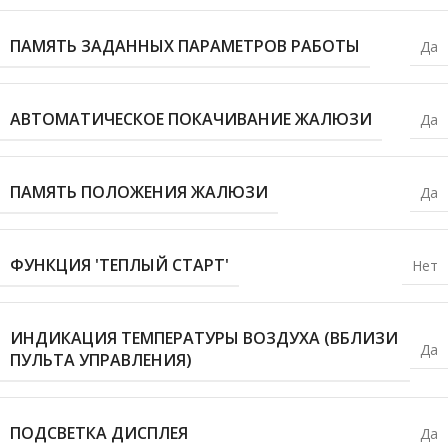
ПАМЯТЬ ЗАДАННЫХ ПАРАМЕТРОВ РАБОТЫ
Да
АВТОМАТИЧЕСКОЕ ПОКАЧИВАНИЕ ЖАЛЮЗИ
Да
ПАМЯТЬ ПОЛОЖЕНИЯ ЖАЛЮЗИ
Да
ФУНКЦИЯ 'ТЕПЛЫЙ СТАРТ'
Нет
ИНДИКАЦИЯ ТЕМПЕРАТУРЫ ВОЗДУХА (ВБЛИЗИ
Да
ПУЛЬТА УПРАВЛЕНИЯ)
ПОДСВЕТКА ДИСПЛЕЯ
Да