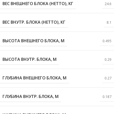
ВЕС ВНЕШНЕГО БЛОКА (НЕТТО), КГ
24.6
ВЕС ВНУТР. БЛОКА (НЕТТО), КГ
8.1
ВЫСОТА ВНЕШНЕГО БЛОКА, М
0.495
ВЫСОТА ВНУТР. БЛОКА, М
0.29
ГЛУБИНА ВНЕШНЕГО БЛОКА, М
0.27
ГЛУБИНА ВНУТР. БЛОКА, М
0.187