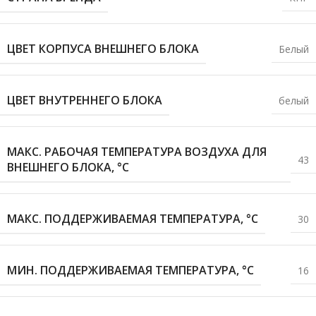
ЦВЕТ КОРПУСА ВНЕШНЕГО БЛОКА
Белый
ЦВЕТ ВНУТРЕННЕГО БЛОКА
белый
МАКС. РАБОЧАЯ ТЕМПЕРАТУРА ВОЗДУХА ДЛЯ
43
ВНЕШНЕГО БЛОКА, °С
МАКС. ПОДДЕРЖИВАЕМАЯ ТЕМПЕРАТУРА, °С
30
МИН. ПОДДЕРЖИВАЕМАЯ ТЕМПЕРАТУРА, °С
16