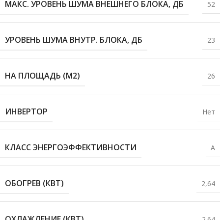
МАКС. УРОВЕНЬ ШУМА ВНЕШНЕГО БЛОКА, ДБ
52
УРОВЕНЬ ШУМА ВНУТР. БЛОКА, ДБ
23
НА ПЛОЩАДЬ (М2)
26
ИНВЕРТОР
Нет
КЛАСС ЭНЕРГОЭФФЕКТИВНОСТИ
A
ОБОГРЕВ (КВТ)
2,64
ОХЛАЖДЕНИЕ (КВТ)
2.64