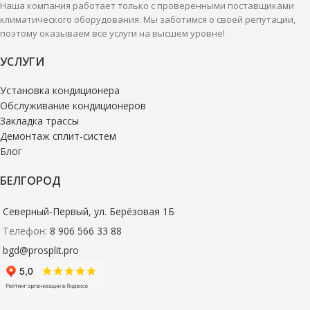
Наша компания работает только с проверенными поставщиками
климатического оборудования. Мы заботимся о своей репутации,
поэтому оказываем все услуги на высшем уровне!
УСЛУГИ
Установка кондиционера
Обслуживание кондиционеров
Закладка трассы
Демонтаж сплит-систем
Блог
БЕЛГОРОД
Северный-Первый, ул. Берёзовая 1Б
Телефон:
8 906 566 33 88
bgd@prosplit.pro