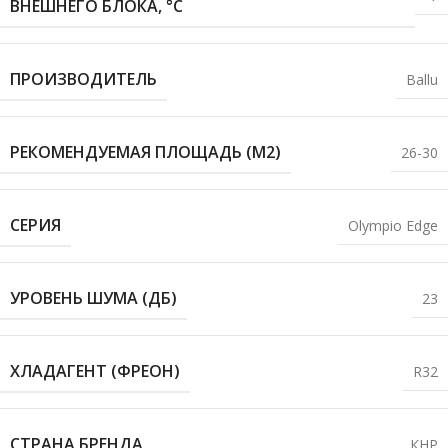
ВНЕШНЕГО БЛОКА, °С
ПРОИЗВОДИТЕЛЬ
Ballu
РЕКОМЕНДУЕМАЯ ПЛОЩАДЬ (М2)
26-30
СЕРИЯ
Olympio Edge
УРОВЕНЬ ШУМА (ДБ)
23
ХЛАДАГЕНТ (ФРЕОН)
R32
СТРАНА БРЕНДА
КНР