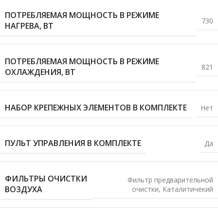
ПОТРЕБЛЯЕМАЯ МОЩНОСТЬ В РЕЖИМЕ
730
НАГРЕВА, ВТ
ПОТРЕБЛЯЕМАЯ МОЩНОСТЬ В РЕЖИМЕ
821
ОХЛАЖДЕНИЯ, ВТ
НАБОР КРЕПЕЖНЫХ ЭЛЕМЕНТОВ В КОМПЛЕКТЕ
Нет
ПУЛЬТ УПРАВЛЕНИЯ В КОМПЛЕКТЕ
Да
ФИЛЬТРЫ ОЧИСТКИ
Фильтр предварительной
ВОЗДУХА
очистки
,
Каталитичекий