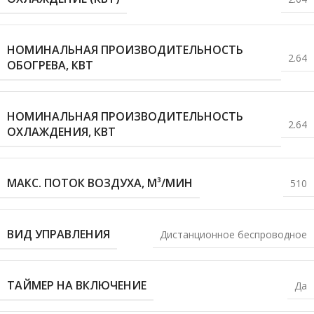
НОМИНАЛЬНАЯ ПРОИЗВОДИТЕЛЬНОСТЬ
2.64
ОБОГРЕВА, КВТ
НОМИНАЛЬНАЯ ПРОИЗВОДИТЕЛЬНОСТЬ
2.64
ОХЛАЖДЕНИЯ, КВТ
МАКС. ПОТОК ВОЗДУХА, М³/МИН
510
ВИД УПРАВЛЕНИЯ
Дистанционное беспроводное
ТАЙМЕР НА ВКЛЮЧЕНИЕ
Да