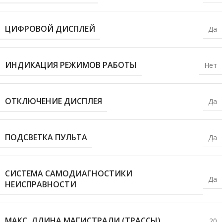
ЦИФРОВОЙ ДИСПЛЕЙ
Да
ИНДИКАЦИЯ РЕЖИМОВ РАБОТЫ
Нет
ОТКЛЮЧЕНИЕ ДИСПЛЕЯ
Да
ПОДСВЕТКА ПУЛЬТА
Да
СИСТЕМА САМОДИАГНОСТИКИ
Да
НЕИСПРАВНОСТИ
МАКС. ДЛИНА МАГИСТРАЛИ (ТРАССЫ)
20