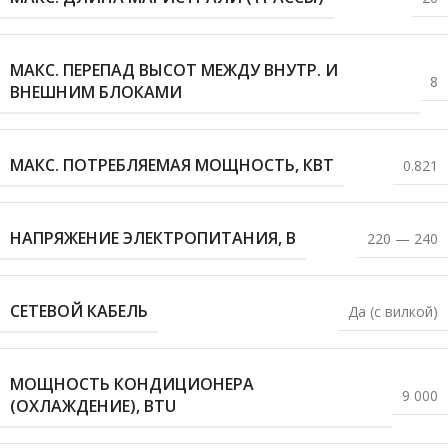
МАКС. ПЕРЕПАД ВЫСОТ МЕЖДУ ВНУТР. И
8
ВНЕШНИМ БЛОКАМИ
МАКС. ПОТРЕБЛЯЕМАЯ МОЩНОСТЬ, КВТ
0.821
НАПРЯЖЕНИЕ ЭЛЕКТРОПИТАНИЯ, В
220 — 240
СЕТЕВОЙ КАБЕЛЬ
Да (с вилкой)
МОЩНОСТЬ КОНДИЦИОНЕРА
9 000
(ОХЛАЖДЕНИЕ), BTU