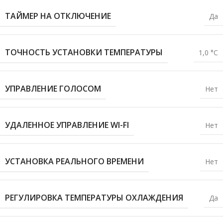
ТАЙМЕР НА ОТКЛЮЧЕНИЕ
Да
ТОЧНОСТЬ УСТАНОВКИ ТЕМПЕРАТУРЫ
1,0 °С
УПРАВЛЕНИЕ ГОЛОСОМ
Нет
УДАЛЕННОЕ УПРАВЛЕНИЕ WI-FI
Нет
УСТАНОВКА РЕАЛЬНОГО ВРЕМЕНИ
Нет
РЕГУЛИРОВКА ТЕМПЕРАТУРЫ ОХЛАЖДЕНИЯ
Да