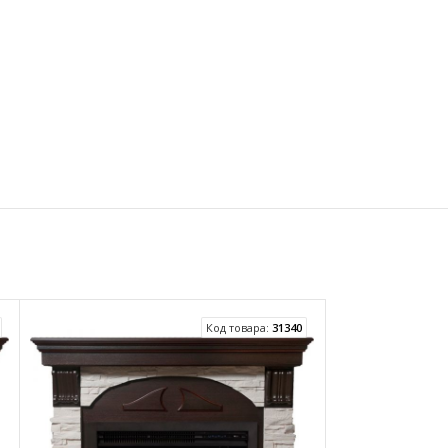
Код товара:
31340