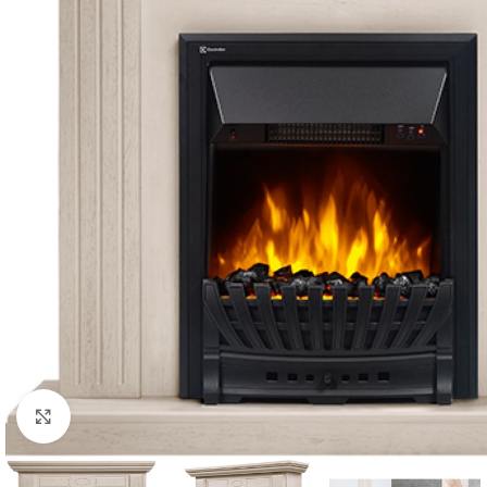
Нажмите, чтобы увеличить