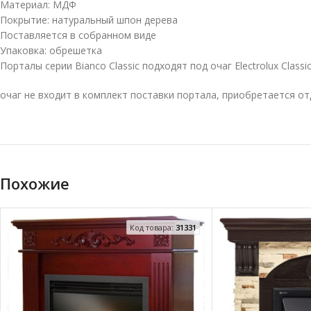
Материал: МДФ
Покрытие: натуральный шпон дерева
Поставляется в собранном виде
Упаковка: обрешетка
Порталы серии Bianco Classic подходят под очаг Electrolux Classi
очаг не входит в комплект поставки портала, приобретается о
Похожие
Код товара:
31331