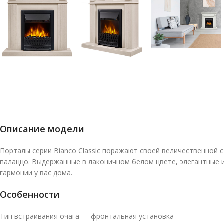
Описание модели
Порталы серии Bianco Classic поражают своей величественной 
палаццо. Выдержанные в лаконичном белом цвете, элегантные 
гармонии у вас дома.
Особенности
Тип встраивания очага — фронтальная установка